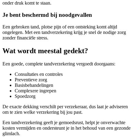
onder druk komt te staan.
Je bent beschermd bij noodgevallen
Een gebroken tand, plotse pijn of een ontsteking komt altijd
ongelegen. Met een tandverzekering krijg je snel de nodige zorg
zonder financiële stress.
Wat wordt meestal gedekt?
Een goede, complete tandverzekering vergoedt doorgaans:
Consultaties en controles
Preventieve zorg
Basisbehandelingen
Complexere ingrepen
Spoedzorg
De exacte dekking verschilt per verzekeraar, dus laat je adviseren
om te zien welke verzekering bij jou past.
Een tandverzekering geeft je gemoedsrust, helpt je onverwachte
kosten vermijden en ondersteunt je in het behoud van een gezonde
glimlach.